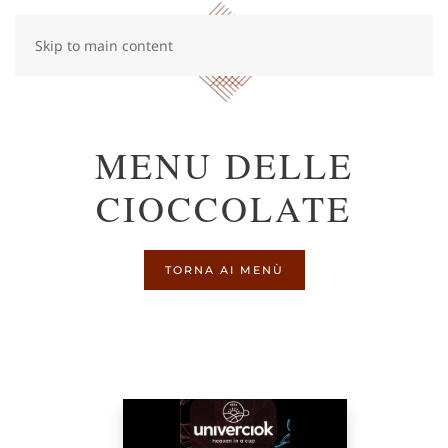
Skip to main content
MENU DELLE
CIOCCOLATE
TORNA AI MENÙ