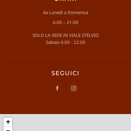
da Lunedì a Domenica
6:00 – 21:00
SOLO LA SEDE IN VIALE STELVIO
Sabato 6:00 - 22:00
SEGUICI
+
−