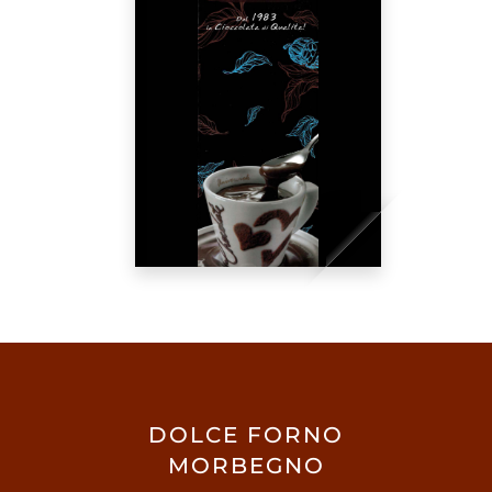
DOLCE FORNO
MORBEGNO