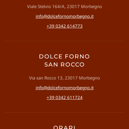
Viale Stelvio 164/A, 23017 Morbegno
info@dolcefornomorbegno.it
+39 0342 614773
DOLCE FORNO
SAN ROCCO
Via san Rocco 13, 23017 Morbegno
info@dolcefornomorbegno.it
+39 0342 611724
ORARI